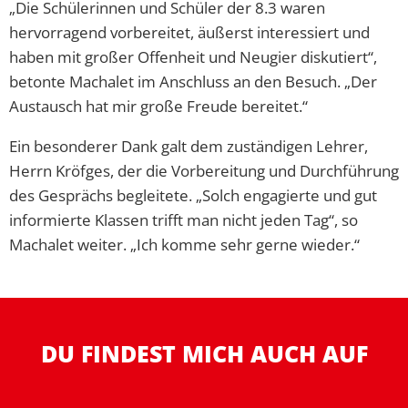
„Die Schülerinnen und Schüler der 8.3 waren
hervorragend vorbereitet, äußerst interessiert und
haben mit großer Offenheit und Neugier diskutiert“,
betonte Machalet im Anschluss an den Besuch. „Der
Austausch hat mir große Freude bereitet.“
Ein besonderer Dank galt dem zuständigen Lehrer,
Herrn Kröfges, der die Vorbereitung und Durchführung
des Gesprächs begleitete. „Solch engagierte und gut
informierte Klassen trifft man nicht jeden Tag“, so
Machalet weiter. „Ich komme sehr gerne wieder.“
DU FINDEST MICH AUCH AUF