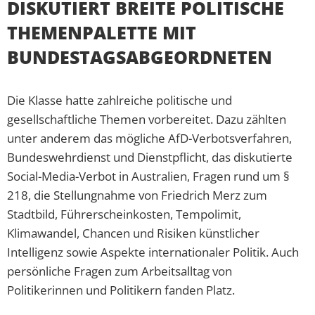
DISKUTIERT BREITE POLITISCHE
THEMENPALETTE MIT
BUNDESTAGSABGEORDNETEN
Die Klasse hatte zahlreiche politische und
gesellschaftliche Themen vorbereitet. Dazu zählten
unter anderem das mögliche AfD-Verbotsverfahren,
Bundeswehrdienst und Dienstpflicht, das diskutierte
Social-Media-Verbot in Australien, Fragen rund um §
218, die Stellungnahme von Friedrich Merz zum
Stadtbild, Führerscheinkosten, Tempolimit,
Klimawandel, Chancen und Risiken künstlicher
Intelligenz sowie Aspekte internationaler Politik. Auch
persönliche Fragen zum Arbeitsalltag von
Politikerinnen und Politikern fanden Platz.