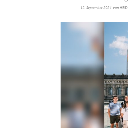
12. September 2024
von
HEID