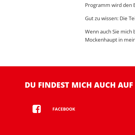
Programm wird den Be
Gut zu wissen: Die Te
Wenn auch Sie mich 
Mockenhaupt in me
DU FINDEST MICH AUCH AUF
FACEBOOK