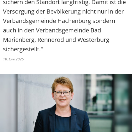
sichern den Standort langfristig. Damit ist die
Versorgung der Bevölkerung nicht nur in der
Verbandsgemeinde Hachenburg sondern
auch in den Verbandsgemeinde Bad
Marienberg, Rennerod und Westerburg
sichergestellt.“
10. Juni 2025