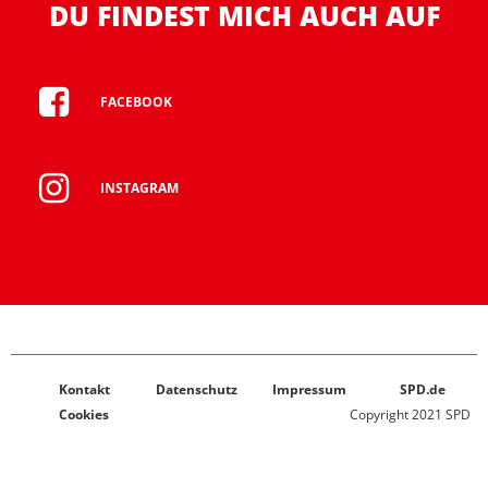
DU FINDEST MICH AUCH AUF
FACEBOOK
INSTAGRAM
Kontakt
Datenschutz
Impressum
SPD.de
Cookies
Copyright 2021 SPD