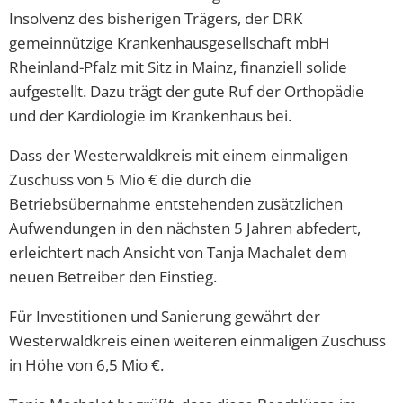
Insolvenz des bisherigen Trägers, der DRK
gemeinnützige Krankenhausgesellschaft mbH
Rheinland-Pfalz mit Sitz in Mainz, finanziell solide
aufgestellt. Dazu trägt der gute Ruf der Orthopädie
und der Kardiologie im Krankenhaus bei.
Dass der Westerwaldkreis mit einem einmaligen
Zuschuss von 5 Mio € die durch die
Betriebsübernahme entstehenden zusätzlichen
Aufwendungen in den nächsten 5 Jahren abfedert,
erleichtert nach Ansicht von Tanja Machalet dem
neuen Betreiber den Einstieg.
Für Investitionen und Sanierung gewährt der
Westerwaldkreis einen weiteren einmaligen Zuschuss
in Höhe von 6,5 Mio €.