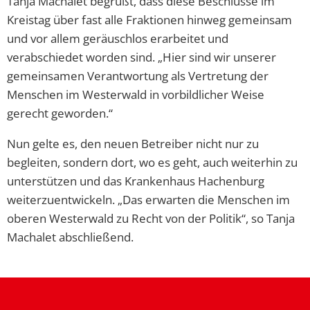
Tanja Machalet begrüßt, dass diese Beschlüsse im
Kreistag über fast alle Fraktionen hinweg gemeinsam
und vor allem geräuschlos erarbeitet und
verabschiedet worden sind. „Hier sind wir unserer
gemeinsamen Verantwortung als Vertretung der
Menschen im Westerwald in vorbildlicher Weise
gerecht geworden.“
Nun gelte es, den neuen Betreiber nicht nur zu
begleiten, sondern dort, wo es geht, auch weiterhin zu
unterstützen und das Krankenhaus Hachenburg
weiterzuentwickeln. „Das erwarten die Menschen im
oberen Westerwald zu Recht von der Politik“, so Tanja
Machalet abschließend.