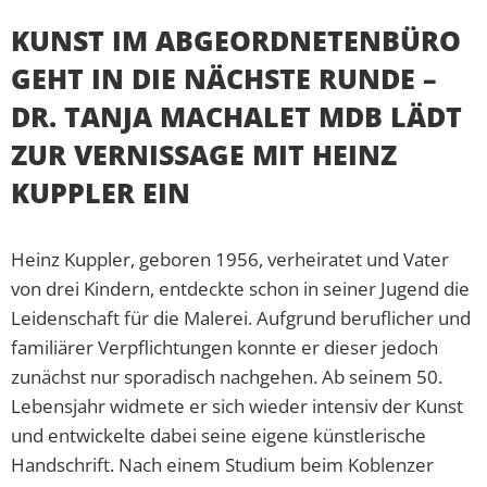
KUNST IM ABGEORDNETENBÜRO
GEHT IN DIE NÄCHSTE RUNDE –
DR. TANJA MACHALET MDB LÄDT
ZUR VERNISSAGE MIT HEINZ
KUPPLER EIN
Heinz Kuppler, geboren 1956, verheiratet und Vater
von drei Kindern, entdeckte schon in seiner Jugend die
Leidenschaft für die Malerei. Aufgrund beruflicher und
familiärer Verpflichtungen konnte er dieser jedoch
zunächst nur sporadisch nachgehen. Ab seinem 50.
Lebensjahr widmete er sich wieder intensiv der Kunst
und entwickelte dabei seine eigene künstlerische
Handschrift. Nach einem Studium beim Koblenzer