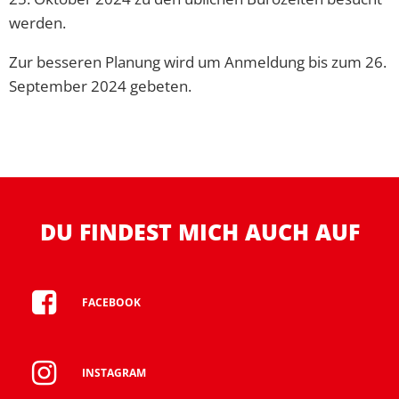
werden.
Zur besseren Planung wird um Anmeldung bis zum 26.
September 2024 gebeten.
DU FINDEST MICH AUCH AUF
FACEBOOK
INSTAGRAM