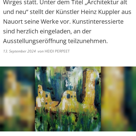
Wirges statt. Unter dem Titel „Architektur alt
und neu“ stellt der Künstler Heinz Kuppler aus
Nauort seine Werke vor. Kunstinteressierte
sind herzlich eingeladen, an der
Ausstellungseröffnung teilzunehmen.
13. September 2024
von
HEIDI PERPEET