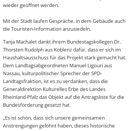
wieder geöffnet werden.
Mit der Stadt laufen Gespräche, in dem Gebäude auch
die Touristen-Information anzusiedeln.
Tanja Machalet dankt ihrem Bundestagskollegen Dr.
Thorsten Rudolph aus Koblenz dafür, dass er sich im
Haushaltsausschuss für das Projekt stark gemacht hat.
Dem Landtagsabgeordneten Manuel Ligouri aus
Nassau, kulturpolitischer Sprecher der SPD-
Landtagsfraktion, ist es zu verdanken, dass die
Generaldirektion Kulturelles Erbe des Landes
Rheinland-Pfalz das Objekt auf die Antragsliste für die
Bundesförderung gesetzt hat.
„Es ist schön, dass sich unsere gemeinsamen
Anstrengungen gelohnt haben, dieses historische