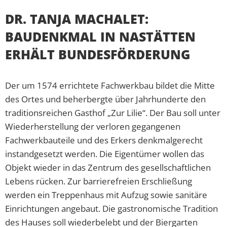
DR. TANJA MACHALET:
BAUDENKMAL IN NASTÄTTEN
ERHÄLT BUNDESFÖRDERUNG
Der um 1574 errichtete Fachwerkbau bildet die Mitte
des Ortes und beherbergte über Jahrhunderte den
traditionsreichen Gasthof „Zur Lilie“. Der Bau soll unter
Wiederherstellung der verloren gegangenen
Fachwerkbauteile und des Erkers denkmalgerecht
instandgesetzt werden. Die Eigentümer wollen das
Objekt wieder in das Zentrum des gesellschaftlichen
Lebens rücken. Zur barrierefreien Erschließung
werden ein Treppenhaus mit Aufzug sowie sanitäre
Einrichtungen angebaut. Die gastronomische Tradition
des Hauses soll wiederbelebt und der Biergarten