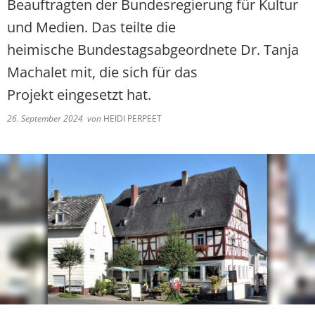
Beauftragten der Bundesregierung für Kultur
und Medien. Das teilte die
heimische Bundestagsabgeordnete Dr. Tanja
Machalet mit, die sich für das
Projekt eingesetzt hat.
26. September 2024
von
HEIDI PERPEET