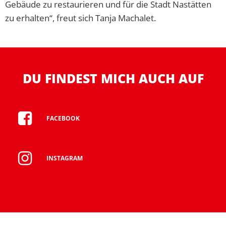
Gebäude zu restaurieren und für die Stadt Nastätten
zu erhalten“, freut sich Tanja Machalet.
DU FINDEST MICH AUCH AUF
FACEBOOK
INSTAGRAM