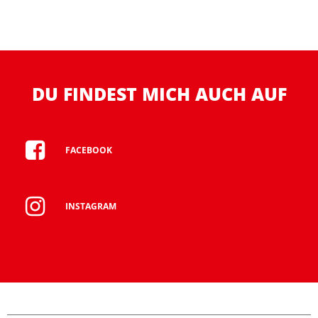
DU FINDEST MICH AUCH AUF
FACEBOOK
INSTAGRAM