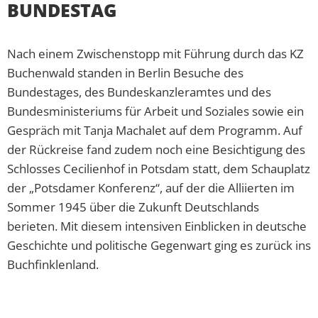
BUNDESTAG
Nach einem Zwischenstopp mit Führung durch das KZ
Buchenwald standen in Berlin Besuche des
Bundestages, des Bundeskanzleramtes und des
Bundesministeriums für Arbeit und Soziales sowie ein
Gespräch mit Tanja Machalet auf dem Programm. Auf
der Rückreise fand zudem noch eine Besichtigung des
Schlosses Cecilienhof in Potsdam statt, dem Schauplatz
der „Potsdamer Konferenz“, auf der die Alliierten im
Sommer 1945 über die Zukunft Deutschlands
berieten. Mit diesem intensiven Einblicken in deutsche
Geschichte und politische Gegenwart ging es zurück ins
Buchfinklenland.