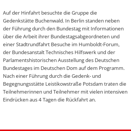
Auf der Hinfahrt besuchte die Gruppe die
Gedenkstätte Buchenwald. In Berlin standen neben
der Führung durch den Bundestag mit Informationen
über die Arbeit ihrer Bundestagsabgeordneten und
einer Stadtrundfahrt Besuche im Humboldt-Forum,
der Bundesanstalt Technisches Hilfswerk und der
Parlamentshistorischen Ausstellung des Deutschen
Bundestages im Deutschen Dom auf dem Programm.
Nach einer Führung durch die Gedenk- und
Begegnungsstätte Leistikowstraße Potsdam traten die
Teilnehmerinnen und Teilnehmer mit vielen intensiven
Eindrücken aus 4 Tagen die Rückfahrt an.