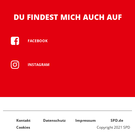
DU FINDEST MICH AUCH AUF
FACEBOOK
INSTAGRAM
Kontakt
Datenschutz
Impressum
SPD.de
Cookies
Copyright 2021 SPD