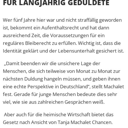
FÜR LANGJÄHRIG GEDULDETE
Wer fünf Jahre hier war und nicht straffällig geworden
ist, bekommt ein Aufenthaltsrecht und hat dann
ausreichend Zeit, die Voraussetzungen für ein
reguläres Bleiberecht zu erfüllen. Wichtig ist, dass die
Identität geklärt und der Lebensunterhalt gesichert ist.
„Damit beenden wir die unsichere Lage der
Menschen, die sich teilweise von Monat zu Monat zur
nächsten Duldung hangeln müssen, und geben ihnen
eine echte Perspektive in Deutschland“, stellt Machalet
fest. Gerade für junge Menschen bedeute dies sehr
viel, wie sie aus zahlreichen Gesprächen weiß.
Aber auch für die heimische Wirtschaft bietet das
Gesetz nach Ansicht von Tanja Machalet Chancen.