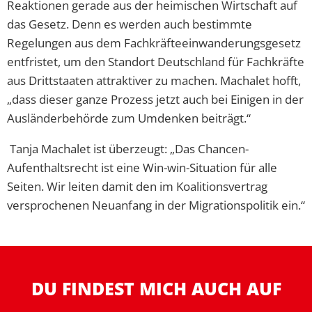
Reaktionen gerade aus der heimischen Wirtschaft auf
das Gesetz. Denn es werden auch bestimmte
Regelungen aus dem Fachkräfteeinwanderungsgesetz
entfristet, um den Standort Deutschland für Fachkräfte
aus Drittstaaten attraktiver zu machen. Machalet hofft,
„dass dieser ganze Prozess jetzt auch bei Einigen in der
Ausländerbehörde zum Umdenken beiträgt.“
Tanja Machalet ist überzeugt: „Das Chancen-
Aufenthaltsrecht ist eine Win-win-Situation für alle
Seiten. Wir leiten damit den im Koalitionsvertrag
versprochenen Neuanfang in der Migrationspolitik ein.“
DU FINDEST MICH AUCH AUF