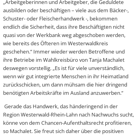
„Arbeitgeberinnen und Arbeitgeber, die Geduldete
ausbilden oder beschäftigen – viele aus dem Bäcker-,
Schuster- oder Fleischerhandwerk -, bekommen
endlich die Sicherheit, dass ihre Beschäftigten nicht
quasi von der Werkbank weg abgeschoben werden,
wie bereits des Öfteren im Westerwaldkreis
geschehen.“ Immer wieder werden Betroffene und
ihre Betriebe im Wahlkreisbüro von Tanja Machalet
deswegen vorstellig. „Es ist für viele unverständlich,
wenn wir gut integrierte Menschen in ihr Heimatland
zurückschicken, um dann mühsam die hier dringend
benötigten Arbeitskräfte im Ausland anzuwerben.“
Gerade das Handwerk, das händeringend in der
Region Westerwald-Rhein-Lahn nach Nachwuchs sucht,
könne von dem Chancen-Aufenthaltsrecht profitieren,
so Machalet. Sie freut sich daher über die positiven