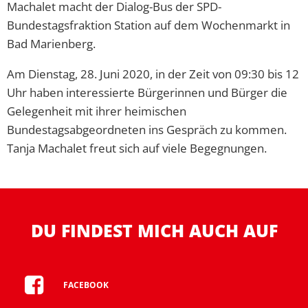
Machalet macht der Dialog-Bus der SPD-
Bundestagsfraktion Station auf dem Wochenmarkt in
Bad Marienberg.
Am Dienstag, 28. Juni 2020, in der Zeit von 09:30 bis 12
Uhr haben interessierte Bürgerinnen und Bürger die
Gelegenheit mit ihrer heimischen
Bundestagsabgeordneten ins Gespräch zu kommen.
Tanja Machalet freut sich auf viele Begegnungen.
DU FINDEST MICH AUCH AUF
FACEBOOK