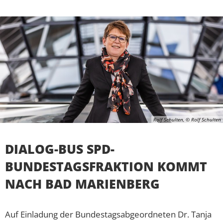
Rolf Schulten, © Rolf Schulten
DIALOG-BUS SPD-
BUNDESTAGSFRAKTION KOMMT
NACH BAD MARIENBERG
Auf Einladung der Bundestagsabgeordneten Dr. Tanja