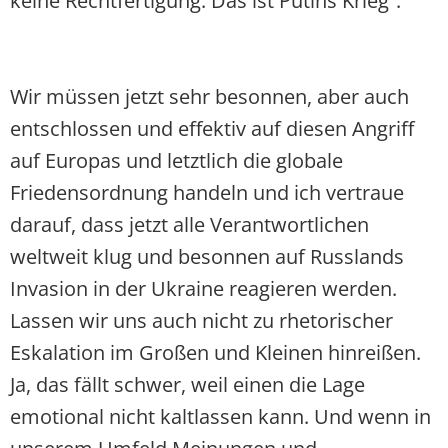
keine Rechtfertigung. Das ist Putins Krieg“.
Wir müssen jetzt sehr besonnen, aber auch
entschlossen und effektiv auf diesen Angriff
auf Europas und letztlich die globale
Friedensordnung handeln und ich vertraue
darauf, dass jetzt alle Verantwortlichen
weltweit klug und besonnen auf Russlands
Invasion in der Ukraine reagieren werden.
Lassen wir uns auch nicht zu rhetorischer
Eskalation im Großen und Kleinen hinreißen.
Ja, das fällt schwer, weil einen die Lage
emotional nicht kaltlassen kann. Und wenn in