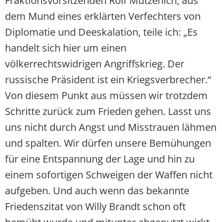
Fraktionsvorsitzenden Rolf Mützenich, aus
dem Mund eines erklärten Verfechters von
Diplomatie und Deeskalation, teile ich: „Es
handelt sich hier um einen
völkerrechtswidrigen Angriffskrieg. Der
russische Präsident ist ein Kriegsverbrecher.“
Von diesem Punkt aus müssen wir trotzdem
Schritte zurück zum Frieden gehen. Lasst uns
uns nicht durch Angst und Misstrauen lähmen
und spalten. Wir dürfen unsere Bemühungen
für eine Entspannung der Lage und hin zu
einem sofortigen Schweigen der Waffen nicht
aufgeben. Und auch wenn das bekannte
Friedenszitat von Willy Brandt schon oft