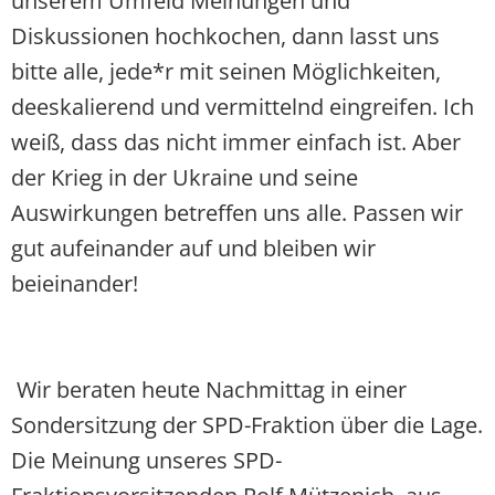
unserem Umfeld Meinungen und
Diskussionen hochkochen, dann lasst uns
bitte alle, jede*r mit seinen Möglichkeiten,
deeskalierend und vermittelnd eingreifen. Ich
weiß, dass das nicht immer einfach ist. Aber
der Krieg in der Ukraine und seine
Auswirkungen betreffen uns alle. Passen wir
gut aufeinander auf und bleiben wir
beieinander!
Wir beraten heute Nachmittag in einer
Sondersitzung der SPD-Fraktion über die Lage.
Die Meinung unseres SPD-