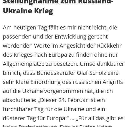
Stellungnahme zum Russland-
Ukraine Krieg
Am heutigen Tag fällt es mir nicht leicht, die
passenden und der Entwicklung gerecht
werdenden Worte im Angesicht der Rückkehr
des Krieges nach Europa zu finden ohne nur
Allgemeinplätze zu besetzen. Umso dankbarer
bin ich, dass Bundeskanzler Olaf Scholz eine
sehr klare Einordnung des russischen Angriffs
auf die Ukraine vorgenommen hat, die ich
absolut teile: „Dieser 24. Februar ist ein
furchtbarer Tag für die Ukraine und ein
düsterer Tag für Europa.“ … „Für all das gibt es