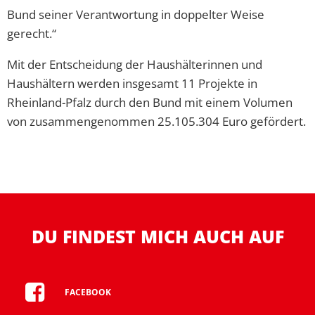
Bund seiner Verantwortung in doppelter Weise
gerecht.“
Mit der Entscheidung der Haushälterinnen und
Haushältern werden insgesamt 11 Projekte in
Rheinland-Pfalz durch den Bund mit einem Volumen
von zusammengenommen 25.105.304 Euro gefördert.
DU FINDEST MICH AUCH AUF
FACEBOOK