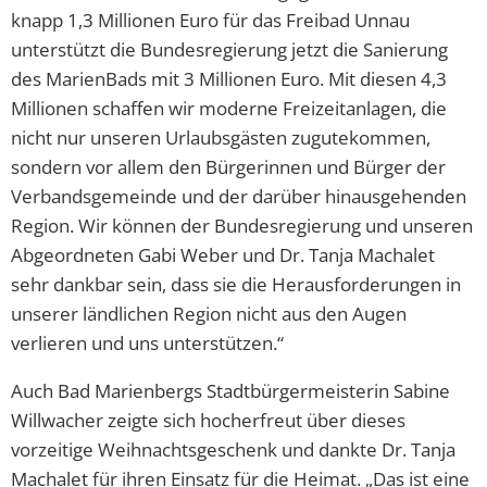
knapp 1,3 Millionen Euro für das Freibad Unnau
unterstützt die Bundesregierung jetzt die Sanierung
des MarienBads mit 3 Millionen Euro. Mit diesen 4,3
Millionen schaffen wir moderne Freizeitanlagen, die
nicht nur unseren Urlaubsgästen zugutekommen,
sondern vor allem den Bürgerinnen und Bürger der
Verbandsgemeinde und der darüber hinausgehenden
Region. Wir können der Bundesregierung und unseren
Abgeordneten Gabi Weber und Dr. Tanja Machalet
sehr dankbar sein, dass sie die Herausforderungen in
unserer ländlichen Region nicht aus den Augen
verlieren und uns unterstützen.“
Auch Bad Marienbergs Stadtbürgermeisterin Sabine
Willwacher zeigte sich hocherfreut über dieses
vorzeitige Weihnachtsgeschenk und dankte Dr. Tanja
Machalet für ihren Einsatz für die Heimat. „Das ist eine