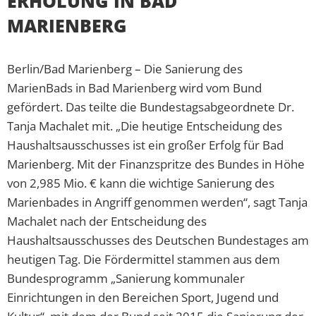
RHOLUNG IN BAD M
ARIENBERG
Berlin/Bad Marienberg – Die Sanierung des
MarienBads in Bad Marienberg wird vom Bund
gefördert. Das teilte die Bundestagsabgeordnete Dr.
Tanja Machalet mit. „Die heutige Entscheidung des
Haushaltsausschusses ist ein großer Erfolg für Bad
Marienberg. Mit der Finanzspritze des Bundes in Höhe
von 2,985 Mio. € kann die wichtige Sanierung des
Marienbades in Angriff genommen werden“, sagt Tanja
Machalet nach der Entscheidung des
Haushaltsausschusses des Deutschen Bundestages am
heutigen Tag. Die Fördermittel stammen aus dem
Bundesprogramm „Sanierung kommunaler
Einrichtungen in den Bereichen Sport, Jugend und