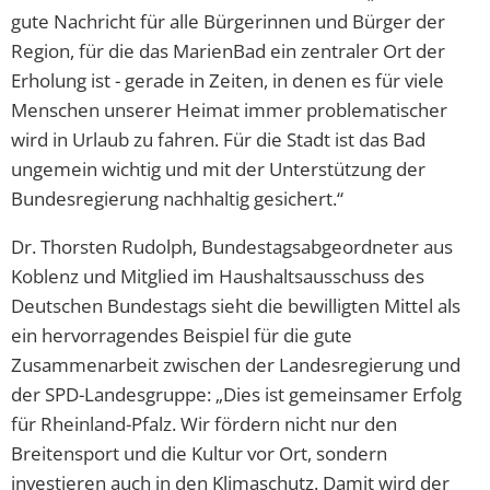
gute Nachricht für alle Bürgerinnen und Bürger der
Region, für die das MarienBad ein zentraler Ort der
Erholung ist - gerade in Zeiten, in denen es für viele
Menschen unserer Heimat immer problematischer
wird in Urlaub zu fahren. Für die Stadt ist das Bad
ungemein wichtig und mit der Unterstützung der
Bundesregierung nachhaltig gesichert.“
Dr. Thorsten Rudolph, Bundestagsabgeordneter aus
Koblenz und Mitglied im Haushaltsausschuss des
Deutschen Bundestags sieht die bewilligten Mittel als
ein hervorragendes Beispiel für die gute
Zusammenarbeit zwischen der Landesregierung und
der SPD-Landesgruppe: „Dies ist gemeinsamer Erfolg
für Rheinland-Pfalz. Wir fördern nicht nur den
Breitensport und die Kultur vor Ort, sondern
investieren auch in den Klimaschutz. Damit wird der